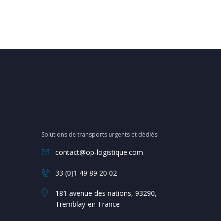
Solutions de transports urgents et dédiés
contact@op-logistique.com
33 (0)1 49 89 20 02
181 avenue des nations, 93290,
Tremblay-en-France