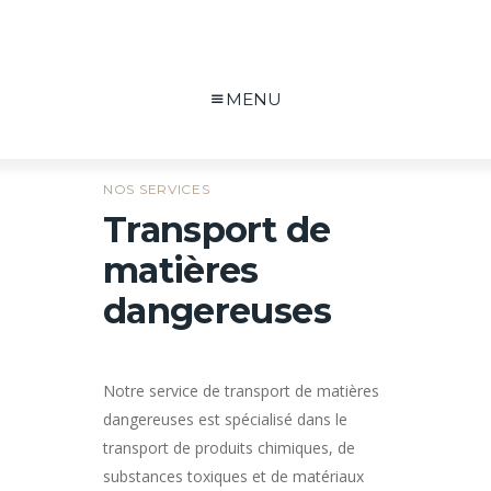
MENU
NOS SERVICES
Transport de
matières
dangereuses
Notre service de transport de matières
dangereuses est spécialisé dans le
transport de produits chimiques, de
substances toxiques et de matériaux