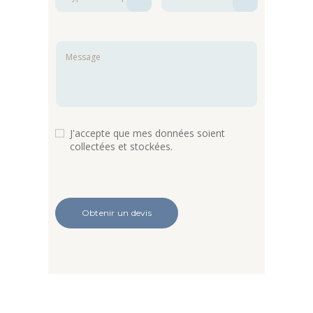
J'accepte que mes données soient
collectées et stockées.