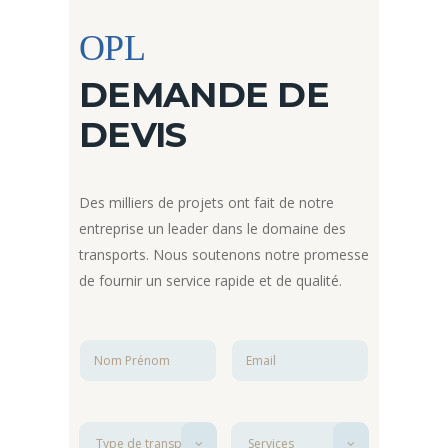
OPL
DEMANDE DE
DEVIS
Des milliers de projets ont fait de notre
entreprise un leader dans le domaine des
transports. Nous soutenons notre promesse
de fournir un service rapide et de qualité.