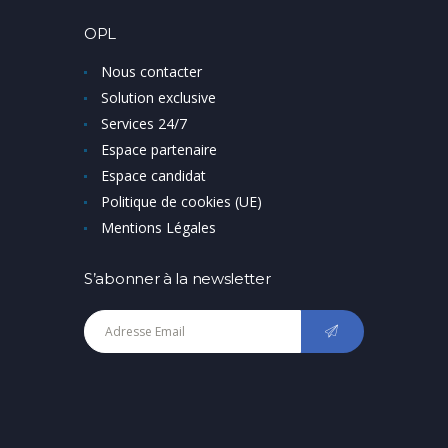
OPL
Nous contacter
Solution exclusive
Services 24/7
Espace partenaire
Espace candidat
Politique de cookies (UE)
Mentions Légales
S’abonner à la newsletter