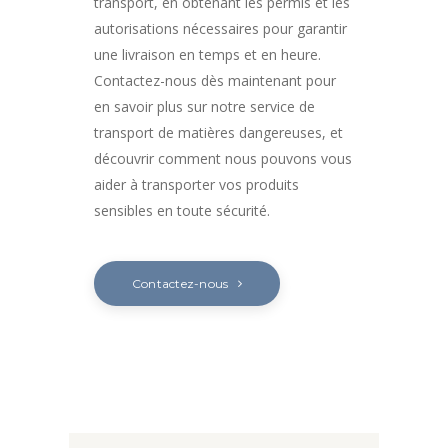
transport, en obtenant les permis et les
autorisations nécessaires pour garantir
une livraison en temps et en heure.
Contactez-nous dès maintenant pour
en savoir plus sur notre service de
transport de matières dangereuses, et
découvrir comment nous pouvons vous
aider à transporter vos produits
sensibles en toute sécurité.
Contactez-nous