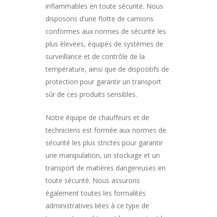
inflammables en toute sécurité. Nous
disposons d'une flotte de camions
conformes aux normes de sécurité les
plus élevées, équipés de systèmes de
surveillance et de contrôle de la
température, ainsi que de dispositifs de
protection pour garantir un transport
sûr de ces produits sensibles.
Notre équipe de chauffeurs et de
techniciens est formée aux normes de
sécurité les plus strictes pour garantir
une manipulation, un stockage et un
transport de matières dangereuses en
toute sécurité. Nous assurons
également toutes les formalités
administratives liées à ce type de