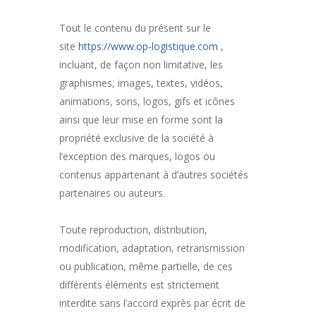
Tout le contenu du présent sur le
site
https://www.op-logistique.com
,
incluant, de façon non limitative, les
graphismes, images, textes, vidéos,
animations, sons, logos, gifs et icônes
ainsi que leur mise en forme sont la
propriété exclusive de la société à
l’exception des marques, logos ou
contenus appartenant à d’autres sociétés
partenaires ou auteurs.
Toute reproduction, distribution,
modification, adaptation, retransmission
ou publication, même partielle, de ces
différents éléments est strictement
interdite sans l’accord exprès par écrit de