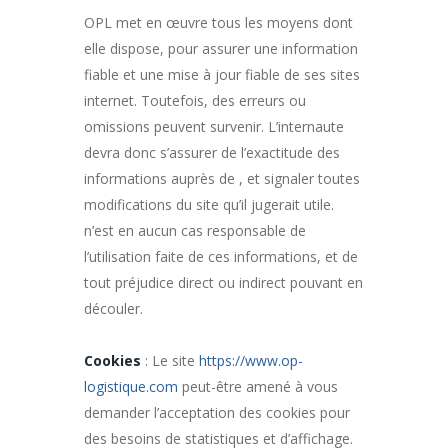
OPL
met en œuvre tous les moyens dont
elle dispose, pour assurer une information
fiable et une mise à jour fiable de ses sites
internet. Toutefois, des erreurs ou
omissions peuvent survenir. L’internaute
devra donc s’assurer de l’exactitude des
informations auprès de , et signaler toutes
modifications du site qu’il jugerait utile.
n’est en aucun cas responsable de
l’utilisation faite de ces informations, et de
tout préjudice direct ou indirect pouvant en
découler.
Cookies
: Le site
https://www.op-
logistique.com
peut-être amené à vous
demander l’acceptation des cookies pour
des besoins de statistiques et d’affichage.