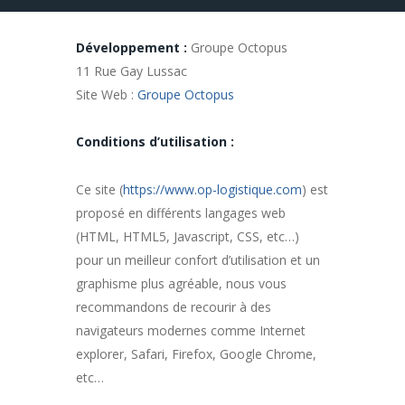
Développement
:
Groupe Octopus
11 Rue Gay Lussac
Site Web :
Groupe Octopus
Conditions d’utilisation :
Ce site (
https://www.op-logistique.com
) est
proposé en différents langages web
(HTML, HTML5, Javascript, CSS, etc…)
pour un meilleur confort d’utilisation et un
graphisme plus agréable, nous vous
recommandons de recourir à des
navigateurs modernes comme Internet
explorer, Safari, Firefox, Google Chrome,
etc…