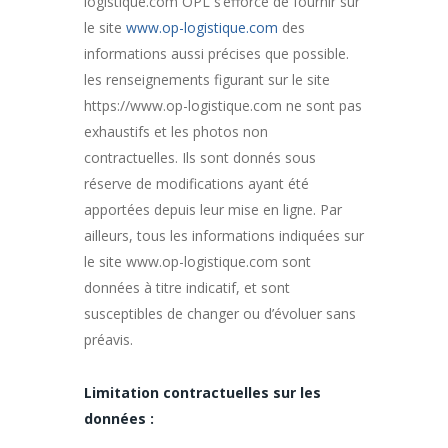
logistique.com OPL s’efforce de fournir sur
le site
www.op-logistique.com
des
informations aussi précises que possible.
les renseignements figurant sur le site
https://www.op-logistique.com ne sont pas
exhaustifs et les photos non
contractuelles. Ils sont donnés sous
réserve de modifications ayant été
apportées depuis leur mise en ligne. Par
ailleurs, tous les informations indiquées sur
le site www.op-logistique.com sont
données à titre indicatif, et sont
susceptibles de changer ou d’évoluer sans
préavis.
Limitation contractuelles sur les
données :