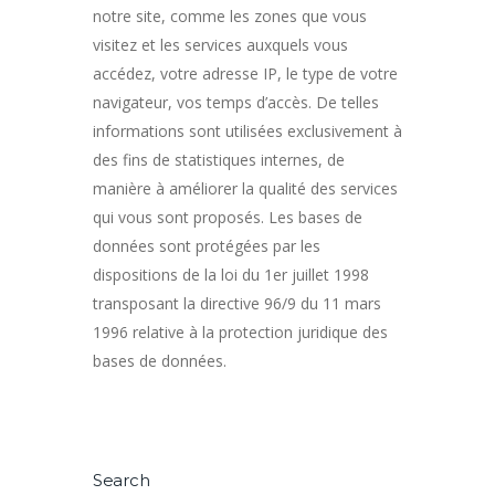
notre site, comme les zones que vous
visitez et les services auxquels vous
accédez, votre adresse IP, le type de votre
navigateur, vos temps d’accès. De telles
informations sont utilisées exclusivement à
des fins de statistiques internes, de
manière à améliorer la qualité des services
qui vous sont proposés. Les bases de
données sont protégées par les
dispositions de la loi du 1er juillet 1998
transposant la directive 96/9 du 11 mars
1996 relative à la protection juridique des
bases de données.
Search