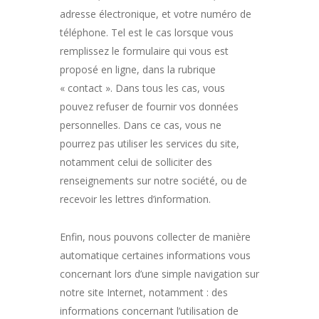
adresse électronique, et votre numéro de
téléphone. Tel est le cas lorsque vous
remplissez le formulaire qui vous est
proposé en ligne, dans la rubrique
« contact ». Dans tous les cas, vous
pouvez refuser de fournir vos données
personnelles. Dans ce cas, vous ne
pourrez pas utiliser les services du site,
notamment celui de solliciter des
renseignements sur notre société, ou de
recevoir les lettres d’information.
Enfin, nous pouvons collecter de manière
automatique certaines informations vous
concernant lors d’une simple navigation sur
notre site Internet, notamment : des
informations concernant l’utilisation de