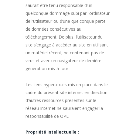
saurait être tenu responsable d’un
quelconque dommage subi par l’ordinateur
de l’utilisateur ou d’une quelconque perte
de données consécutives au
téléchargement. De plus, l’utilisateur du
site s’engage à accéder au site en utilisant
un matériel récent, ne contenant pas de
virus et avec un navigateur de dernière
génération mis-à-jour
Les liens hypertextes mis en place dans le
cadre du présent site internet en direction
d’autres ressources présentes sur le
réseau Internet ne sauraient engager la
responsabilité de OPL.
Propriété intellectuelle :