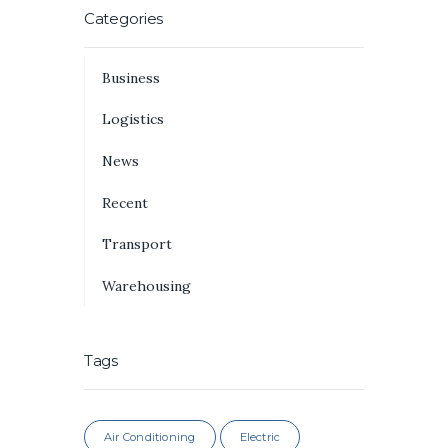
Categories
Business
Logistics
News
Recent
Transport
Warehousing
Tags
Air Conditioning
Electric