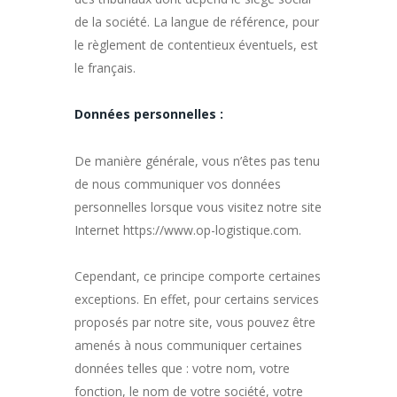
de la société. La langue de référence, pour
le règlement de contentieux éventuels, est
le français.
Données personnelles :
De manière générale, vous n’êtes pas tenu
de nous communiquer vos données
personnelles lorsque vous visitez notre site
Internet https://www.op-logistique.com.
Cependant, ce principe comporte certaines
exceptions. En effet, pour certains services
proposés par notre site, vous pouvez être
amenés à nous communiquer certaines
données telles que : votre nom, votre
fonction, le nom de votre société, votre