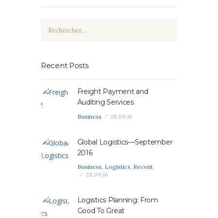
Rechercher :
Recent Posts
Freight Payment and
Auditing Services
Business
28.09.16
Global Logistics—September
2016
Business
,
Logistics
,
Recent
28.09.16
Logistics Planning: From
Good To Great