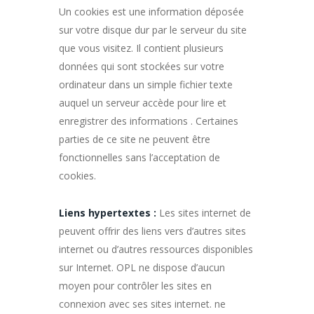
Un cookies est une information déposée
sur votre disque dur par le serveur du site
que vous visitez. Il contient plusieurs
données qui sont stockées sur votre
ordinateur dans un simple fichier texte
auquel un serveur accède pour lire et
enregistrer des informations . Certaines
parties de ce site ne peuvent être
fonctionnelles sans l’acceptation de
cookies.
Liens hypertextes :
Les sites internet de
peuvent offrir des liens vers d’autres sites
internet ou d’autres ressources disponibles
sur Internet. OPL ne dispose d’aucun
moyen pour contrôler les sites en
connexion avec ses sites internet. ne