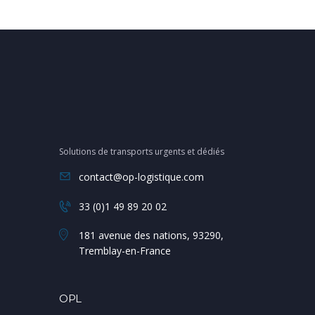
Solutions de transports urgents et dédiés
contact@op-logistique.com
33 (0)1 49 89 20 02
181 avenue des nations, 93290,
Tremblay-en-France
OPL