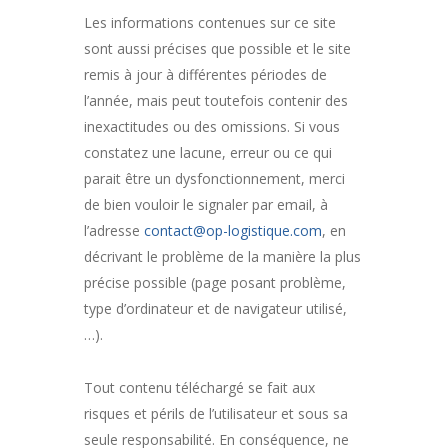
Les informations contenues sur ce site
sont aussi précises que possible et le site
remis à jour à différentes périodes de
l’année, mais peut toutefois contenir des
inexactitudes ou des omissions. Si vous
constatez une lacune, erreur ou ce qui
parait être un dysfonctionnement, merci
de bien vouloir le signaler par email, à
l’adresse
contact@op-logistique.com
, en
décrivant le problème de la manière la plus
précise possible (page posant problème,
type d’ordinateur et de navigateur utilisé,
…).
Tout contenu téléchargé se fait aux
risques et périls de l’utilisateur et sous sa
seule responsabilité. En conséquence, ne