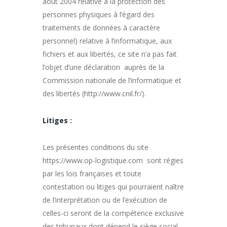
août 2004 relative à la protection des
personnes physiques à l’égard des
traitements de données à caractère
personnel) relative à l’informatique, aux
fichiers et aux libertés, ce site n’a pas fait
l’objet d’une déclaration auprès de la
Commission nationale de l’informatique et
des libertés (http://www.cnil.fr/).
Litiges :
Les présentes conditions du site
https://www.op-logistique.com sont régies
par les lois françaises et toute
contestation ou litiges qui pourraient naître
de l’interprétation ou de l’exécution de
celles-ci seront de la compétence exclusive
des tribunaux dont dépend le siège social