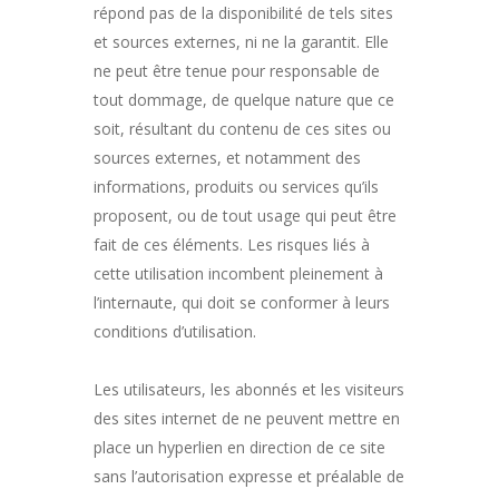
répond pas de la disponibilité de tels sites
et sources externes, ni ne la garantit. Elle
ne peut être tenue pour responsable de
tout dommage, de quelque nature que ce
soit, résultant du contenu de ces sites ou
sources externes, et notamment des
informations, produits ou services qu’ils
proposent, ou de tout usage qui peut être
fait de ces éléments. Les risques liés à
cette utilisation incombent pleinement à
l’internaute, qui doit se conformer à leurs
conditions d’utilisation.
Les utilisateurs, les abonnés et les visiteurs
des sites internet de ne peuvent mettre en
place un hyperlien en direction de ce site
sans l’autorisation expresse et préalable de