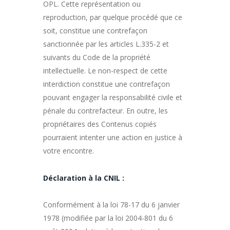
OPL. Cette représentation ou
reproduction, par quelque procédé que ce
soit, constitue une contrefaçon
sanctionnée par les articles L.335-2 et
suivants du Code de la propriété
intellectuelle. Le non-respect de cette
interdiction constitue une contrefaçon
pouvant engager la responsabilité civile et
pénale du contrefacteur. En outre, les
propriétaires des Contenus copiés
pourraient intenter une action en justice à
votre encontre.
Déclaration à la CNIL :
Conformément à la loi 78-17 du 6 janvier
1978 (modifiée par la loi 2004-801 du 6