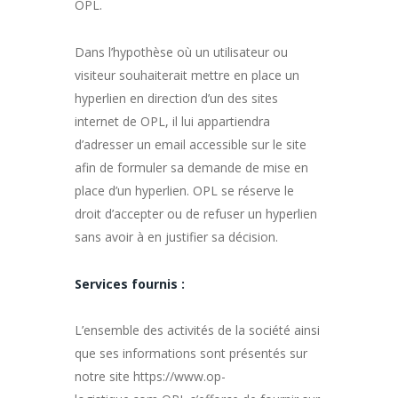
OPL.
Dans l’hypothèse où un utilisateur ou
visiteur souhaiterait mettre en place un
hyperlien en direction d’un des sites
internet de OPL, il lui appartiendra
d’adresser un email accessible sur le site
afin de formuler sa demande de mise en
place d’un hyperlien. OPL se réserve le
droit d’accepter ou de refuser un hyperlien
sans avoir à en justifier sa décision.
Services fournis :
L’ensemble des activités de la société ainsi
que ses informations sont présentés sur
notre site https://www.op-