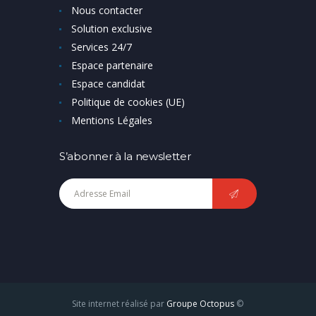
Nous contacter
Solution exclusive
Services 24/7
Espace partenaire
Espace candidat
Politique de cookies (UE)
Mentions Légales
S’abonner à la newsletter
Site internet réalisé par
Groupe Octopus
©